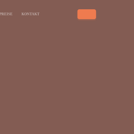
PREISE
KONTAKT