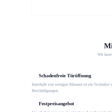
Mi
Wir lasse
Schadenfreie Türöffnung
Innerhalb von wenigen Minuten ist ein Techniker v
Beschädigungen.
Festpreisangebot