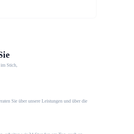
Sie
 im Stich,
eraten Sie über unsere Leistungen und über die