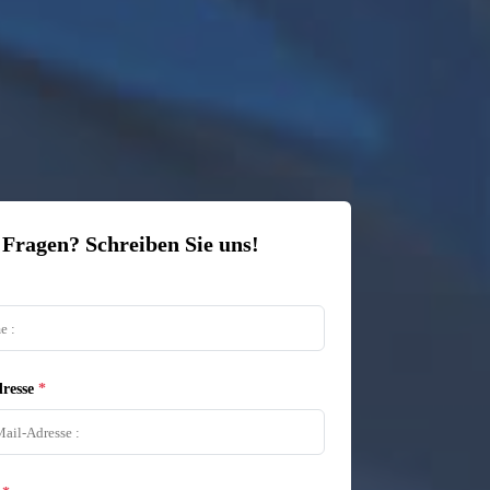
 Fragen? Schreiben Sie uns!
resse