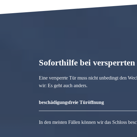
Soforthilfe bei versperrte
Eine versperrte Tür muss nicht unbedingt den Wec
wir: Es geht auch anders.
beschädigungsfreie Türöffnung
In den meisten Fällen können wir das Schloss besc