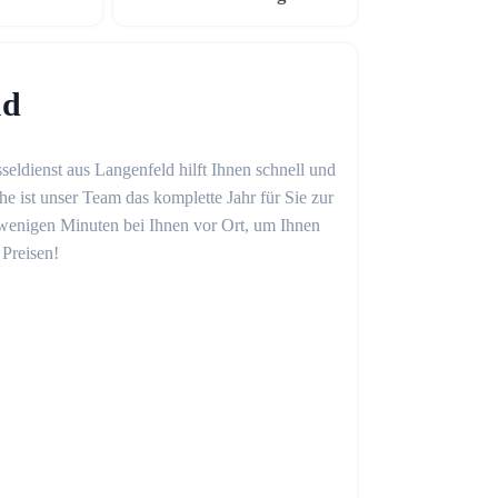
ld
seldienst aus Langenfeld hilft Ihnen schnell und
 ist unser Team das komplette Jahr für Sie zur
in wenigen Minuten bei Ihnen vor Ort, um Ihnen
 Preisen!