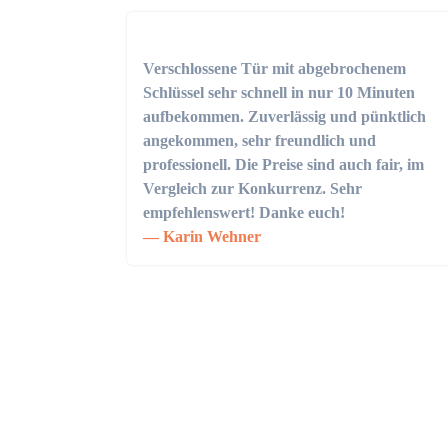
Verschlossene Tür mit abgebrochenem
Schlüssel sehr schnell in nur 10 Minuten
aufbekommen. Zuverlässig und pünktlich
angekommen, sehr freundlich und
professionell. Die Preise sind auch fair, im
Vergleich zur Konkurrenz. Sehr
empfehlenswert! Danke euch!
Karin Wehner