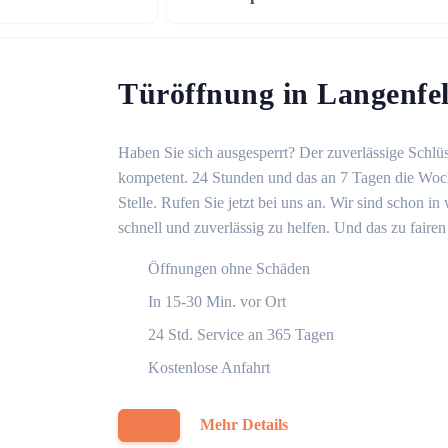
Türöffnung in Langenfe
Haben Sie sich ausgesperrt? Der zuverlässige Schlüs
kompetent. 24 Stunden und das an 7 Tagen die Woche
Stelle. Rufen Sie jetzt bei uns an. Wir sind schon 
schnell und zuverlässig zu helfen. Und das zu fairen
Öffnungen ohne Schäden
In 15-30 Min. vor Ort
24 Std. Service an 365 Tagen
Kostenlose Anfahrt
Mehr Details