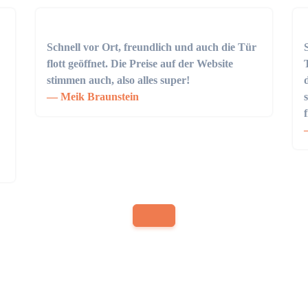
Schnell vor Ort, freundlich und auch die Tür
flott geöffnet. Die Preise auf der Website
stimmen auch, also alles super!
Meik Braunstein