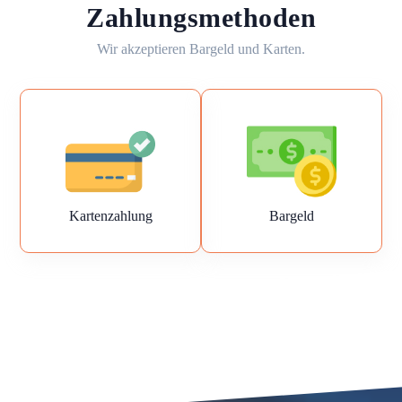
Zahlungsmethoden
Wir akzeptieren Bargeld und Karten.
Kartenzahlung
Bargeld