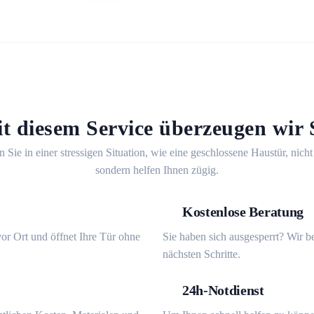
t diesem Service überzeugen wir 
n Sie in einer stressigen Situation, wie eine geschlossene Haustür, nicht
sondern helfen Ihnen zügig.
Kostenlose Beratung
or Ort und öffnet Ihre Tür ohne
Sie haben sich ausgesperrt? Wir b
nächsten Schritte.
24h-Notdienst