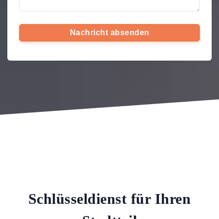
Nachricht absenden
Schlüsseldienst für Ihren