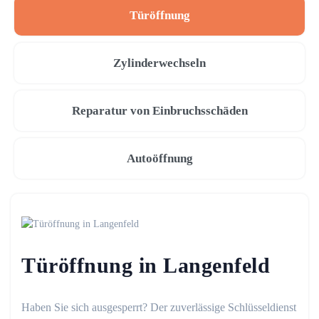
Türöffnung
Zylinderwechseln
Reparatur von Einbruchsschäden
Autoöffnung
Türöffnung in Langenfeld
Haben Sie sich ausgesperrt? Der zuverlässige Schlüsseldienst