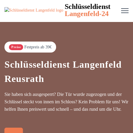
Schlüsseldienst
Langenfeld-24
Festpreis ab 39€
Preise
Schlüsseldienst Langenfeld
Reusrath
Sie haben sich ausgesperrt? Die Tür wurde zugezogen und der
Schlüssel steckt von innen im Schloss? Kein Problem für uns! Wir
helfen Ihnen preiswert und schnell – und das rund um die Uhr.