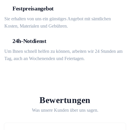
Festpreisangebot
Sie erhalten von uns ein günstiges Angebot mit sämtlichen
Kosten, Materialen und Gebühren.
24h-Notdienst
Um Ihnen schnell helfen zu können, arbeiten wir 24 Stunden am
Tag, auch an Wochenenden und Feiertagen.
Bewertungen
Was unsere Kunden über uns sagen.