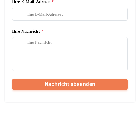
Ihre E-Mail-Adresse
Ihre Nachricht
Nachricht absenden