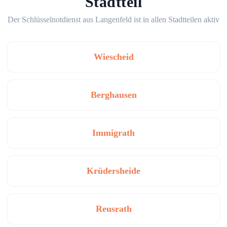
Stadtteil
Der Schlüsselnotdienst aus Langenfeld ist in allen Stadtteilen aktiv
Wiescheid
Berghausen
Immigrath
Krüdersheide
Reusrath