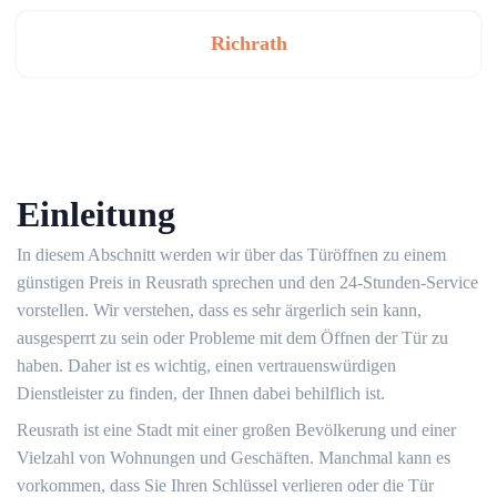
Richrath
Einleitung
In diesem Abschnitt werden wir über das Türöffnen zu einem
günstigen Preis in Reusrath sprechen und den 24-Stunden-Service
vorstellen. Wir verstehen, dass es sehr ärgerlich sein kann,
ausgesperrt zu sein oder Probleme mit dem Öffnen der Tür zu
haben.​ Daher ist es wichtig, einen vertrauenswürdigen
Dienstleister zu finden, der Ihnen dabei behilflich ist.​
Reusrath ist eine Stadt mit einer großen Bevölkerung und einer
Vielzahl von Wohnungen und Geschäften.​ Manchmal kann es
vorkommen, dass Sie Ihren Schlüssel verlieren oder die Tür