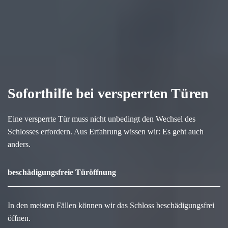
Soforthilfe bei versperrten Türen
Eine versperrte Tür muss nicht unbedingt den Wechsel des
Schlosses erfordern. Aus Erfahrung wissen wir: Es geht auch
anders.
beschädigungsfreie Türöffnung
In den meisten Fällen können wir das Schloss beschädigungsfrei
öffnen.