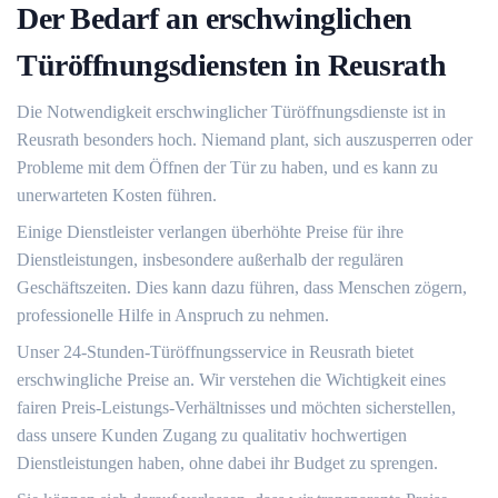
Der Bedarf an erschwinglichen
Türöffnungsdiensten in Reusrath
Die Notwendigkeit erschwinglicher Türöffnungsdienste ist in
Reusrath besonders hoch.​ Niemand plant, sich auszusperren oder
Probleme mit dem Öffnen der Tür zu haben, und es kann zu
unerwarteten Kosten führen.
Einige Dienstleister verlangen überhöhte Preise für ihre
Dienstleistungen, insbesondere außerhalb der regulären
Geschäftszeiten.​ Dies kann dazu führen, dass Menschen zögern,
professionelle Hilfe in Anspruch zu nehmen.
Unser 24-Stunden-Türöffnungsservice in Reusrath bietet
erschwingliche Preise an.​ Wir verstehen die Wichtigkeit eines
fairen Preis-Leistungs-Verhältnisses und möchten sicherstellen,
dass unsere Kunden Zugang zu qualitativ hochwertigen
Dienstleistungen haben, ohne dabei ihr Budget zu sprengen.​