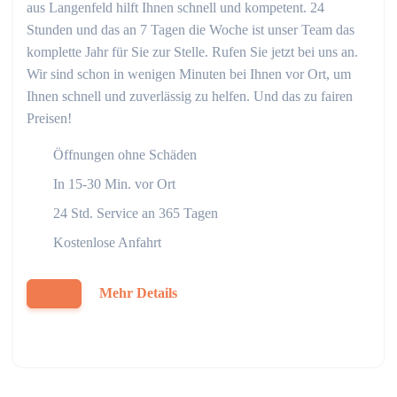
aus Langenfeld hilft Ihnen schnell und kompetent. 24
Stunden und das an 7 Tagen die Woche ist unser Team das
komplette Jahr für Sie zur Stelle. Rufen Sie jetzt bei uns an.
Wir sind schon in wenigen Minuten bei Ihnen vor Ort, um
Ihnen schnell und zuverlässig zu helfen. Und das zu fairen
Preisen!
Öffnungen ohne Schäden
In 15-30 Min. vor Ort
24 Std. Service an 365 Tagen
Kostenlose Anfahrt
Mehr Details