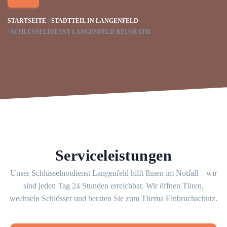
STARTSEITE
STADTTEIL IN LANGENFELD
SCHLÜSSELDIENST LANGENFELD REUSRATH
Serviceleistungen
Unser Schlüsselnotdienst Langenfeld hilft Ihnen im Notfall – wir
sind jeden Tag 24 Stunden erreichbar. Wir öffnen Türen,
wechseln Schlösser und beraten Sie zum Thema Einbruchschutz.