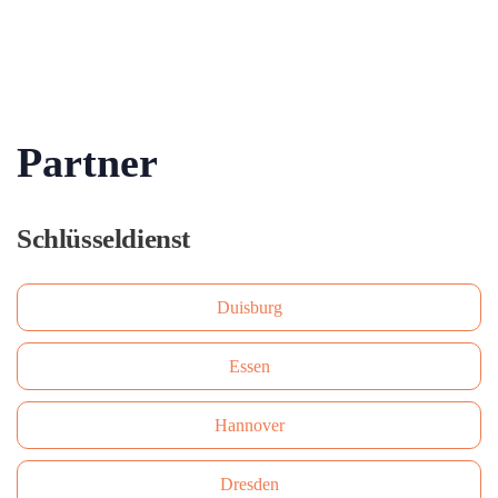
Partner
Schlüsseldienst
Duisburg
Essen
Hannover
Dresden