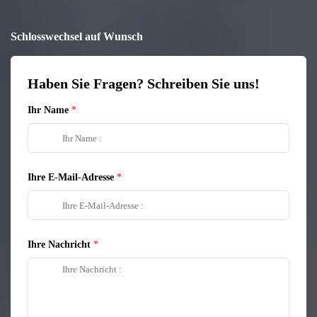
Schlosswechsel auf Wunsch
Haben Sie Fragen? Schreiben Sie uns!
Ihr Name
Ihre E-Mail-Adresse
Ihre Nachricht