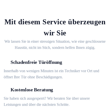
Mit diesem Service überzeugen
wir Sie
Wir lassen Sie in einer stressigen Situation, wie eine geschlossene
Haustür, nicht im Stich, sondern helfen Ihnen zügig.
Schadenfreie Türöffnung
Innerhalb von wenigen Minuten ist ein Techniker vor Ort und
öffnet Ihre Tür ohne Beschädigungen.
Kostenlose Beratung
Sie haben sich ausgesperrt? Wir beraten Sie über unsere
Leistungen und über die nächsten Schritte.