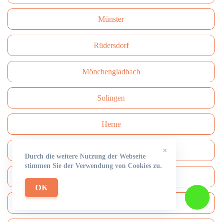
Münster
Rüdersdorf
Mönchengladbach
Solingen
Herne
×
Neuss
Durch die weitere Nutzung der Webseite
stimmen Sie der Verwendung von Cookies zu.
Paderborn
OK
Bottrop