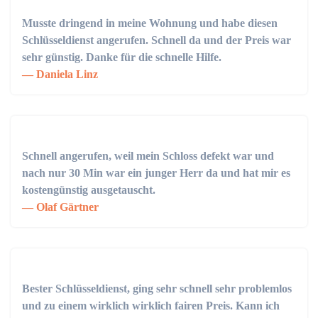
Musste dringend in meine Wohnung und habe diesen
Schlüsseldienst angerufen. Schnell da und der Preis war
sehr günstig. Danke für die schnelle Hilfe.
Daniela Linz
Schnell angerufen, weil mein Schloss defekt war und
nach nur 30 Min war ein junger Herr da und hat mir es
kostengünstig ausgetauscht.
Olaf Gärtner
Bester Schlüsseldienst, ging sehr schnell sehr problemlos
und zu einem wirklich wirklich fairen Preis. Kann ich