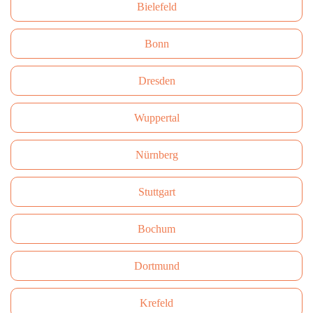
Bielefeld
Bonn
Dresden
Wuppertal
Nürnberg
Stuttgart
Bochum
Dortmund
Krefeld