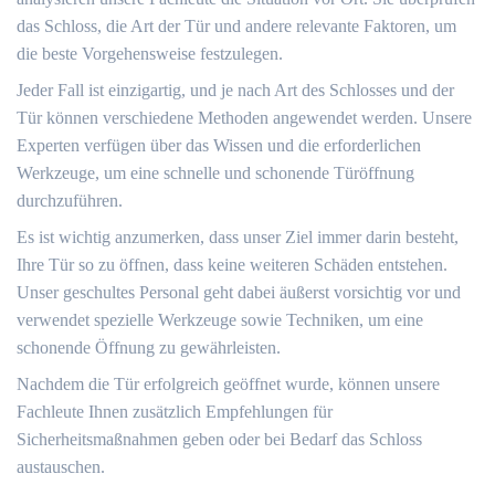
das Schloss, die Art der Tür und andere relevante Faktoren, um
die beste Vorgehensweise festzulegen.​
Jeder Fall ist einzigartig, und je nach Art des Schlosses und der
Tür können verschiedene Methoden angewendet werden.​ Unsere
Experten verfügen über das Wissen und die erforderlichen
Werkzeuge, um eine schnelle und schonende Türöffnung
durchzuführen.​
Es ist wichtig anzumerken, dass unser Ziel immer darin besteht,
Ihre Tür so zu öffnen, dass keine weiteren Schäden entstehen.​
Unser geschultes Personal geht dabei äußerst vorsichtig vor und
verwendet spezielle Werkzeuge sowie Techniken, um eine
schonende Öffnung zu gewährleisten.​
Nachdem die Tür erfolgreich geöffnet wurde, können unsere
Fachleute Ihnen zusätzlich Empfehlungen für
Sicherheitsmaßnahmen geben oder bei Bedarf das Schloss
austauschen.​