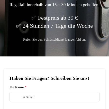
Regelfall innerhalb von 15 – 30 Minuten geholfen.
Festpreis ab 39 €
24 Stunden 7 Tage die Woche
Rufen Sie den Schlüsseldienst Langenfeld an:
Haben Sie Fragen? Schreiben Sie uns!
Ihr Name