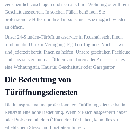
versehentlich zuschlagen und sich aus Ihrer Wohnung oder Ihrem
Geschäft aussperren.​ In solchen Fällen benötigen Sie
professionelle Hilfe, um Ihre Tür so schnell wie möglich wieder
zu öffnen.​
Unser 24-Stunden-Türöffnungsservice in Reusrath steht Ihnen
rund um die Uhr zur Verfügung.​ Egal ob Tag oder Nacht ─ wir
sind jederzeit bereit, Ihnen zu helfen.​ Unsere geschulten Fachleute
sind spezialisiert auf das Öffnen von Türen aller Art ⸺ sei es
eine Wohnungstür, Haustür, Geschäftstür oder Garagentor.​
Die Bedeutung von
Türöffnungsdiensten
Die Inanspruchnahme professioneller Türöffnungsdienste hat in
Reusrath eine hohe Bedeutung.​ Wenn Sie sich ausgesperrt haben
oder Probleme mit dem Öffnen der Tür haben, kann dies zu
erheblichem Stress und Frustration führen.​