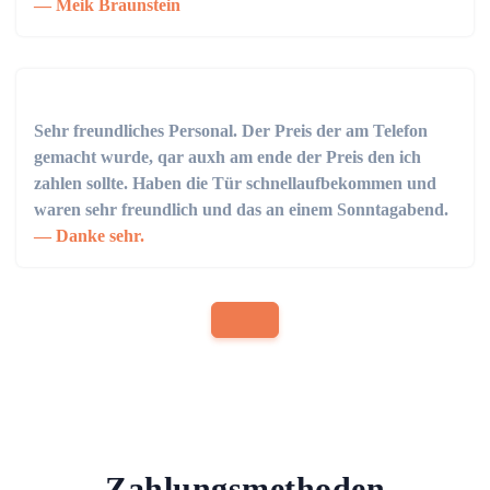
Meik Braunstein
Sehr freundliches Personal. Der Preis der am Telefon
gemacht wurde, qar auxh am ende der Preis den ich
zahlen sollte. Haben die Tür schnellaufbekommen und
waren sehr freundlich und das an einem Sonntagabend.
Danke sehr.
Zahlungsmethoden