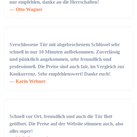
nur empfehlen, danke an die Herrschaften!
Otto Wagner
Verschlossene Tür mit abgebrochenem Schlüssel sehr
schnell in nur 10 Minuten aufbekommen. Zuverlässig
und pünktlich angekommen, sehr freundlich und
professionell. Die Preise sind auch fair, im Vergleich zur
Konkurrenz. Sehr empfehlenswert! Danke euch!
Karin Wehner
Schnell vor Ort, freundlich und auch die Tür flott
geöffnet. Die Preise auf der Website stimmen auch, also
alles super!