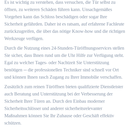
Es ist wichtig zu verstehen, dass versuchen, die Tür selbst zu
öffnen, zu weiteren Schäden führen kann. Unsachgemäßes
Vorgehen kann das Schloss beschädigen oder sogar Ihre
Sicherheit gefährden.​ Daher ist es ratsam, auf erfahrene Fachleute
zurückzugreifen, die über das nötige Know-how und die richtigen
Werkzeuge verfügen.​
Durch die Nutzung eines 24-Stunden-Türöffnungsservices stellen
Sie sicher, dass Ihnen rund um die Uhr Hilfe zur Verfügung steht.
Egal zu welcher Tages- oder Nachtzeit Sie Unterstützung
benötigen ─ die professionellen Techniker sind schnell vor Ort
und können Ihnen rasch Zugang zu Ihrer Immobilie verschaffen.​
Zusätzlich zum reinen Türöffnen bieten qualifizierte Dienstleister
auch Beratung und Unterstützung bei der Verbesserung der
Sicherheit Ihrer Türen an. Durch den Einbau moderner
Sicherheitsschlösser und anderer sicherheitsrelevanter
Maßnahmen können Sie Ihr Zuhause oder Geschäft effektiv
schützen.