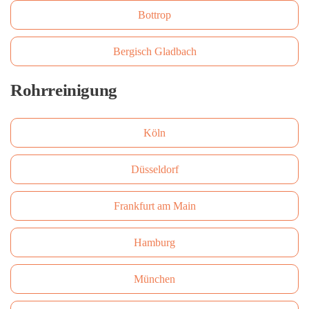
Bottrop
Bergisch Gladbach
Rohrreinigung
Köln
Düsseldorf
Frankfurt am Main
Hamburg
München