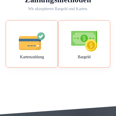
Wir akzeptieren Bargeld und Karten.
Kartenzahlung
Bargeld