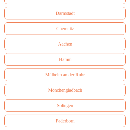
Darmstadt
Сhemnitz
Aachen
Hamm
Mülheim an der Ruhr
Mönchengladbach
Solingen
Paderborn