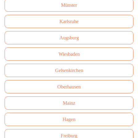
Münster
Karlsruhe
Augsburg
Wiesbaden
Gelsenkirchen
Oberhausen
Mainz
Hagen
Freiburg