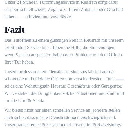
Unser 24-Stunden-Türöffnungsservice in Reusrath sorgt dafür,
dass Sie schnell wieder Zugang zu Ihrem Zuhause oder Geschäft
haben ⸺ effizient und zuverlässig.​
Fazit
Das Türöffnen zu einem günstigen Preis in Reusrath mit unserem
24-Stunden-Service bietet Ihnen die Hilfe, die Sie benötigen,
wenn Sie sich ausgesperrt haben oder Probleme mit dem Öffnen
Ihrer Tür haben.​
Unsere professionellen Dienstleister sind spezialisiert auf das
schonende und effiziente Öffnen von verschiedensten Türen ⸺
sei es eine Wohnungstür, Haustür, Geschäftstür oder Garagentor.
Wir verstehen die Dringlichkeit solcher Situationen und sind rund
um die Uhr für Sie da.
Wir bieten nicht nur einen schnellen Service an, sondern stellen
auch sicher, dass unsere Dienstleistungen erschwinglich sind.​
Unser transparentes Preissystem und unser faire Preis-Leistungs-