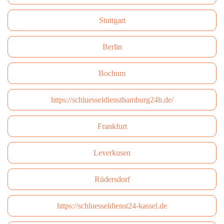
Stuttgart
Berlin
Bochum
https://schluesseldiensthamburg24h.de/
Frankfurt
Leverkusen
Rüdersdorf
https://schluesseldienst24-kassel.de