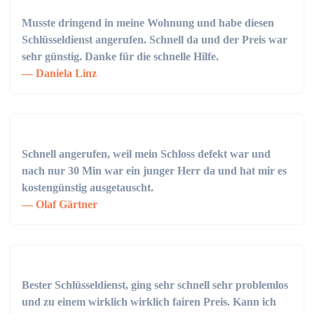
Musste dringend in meine Wohnung und habe diesen
Schlüsseldienst angerufen. Schnell da und der Preis war
sehr günstig. Danke für die schnelle Hilfe.
Daniela Linz
Schnell angerufen, weil mein Schloss defekt war und
nach nur 30 Min war ein junger Herr da und hat mir es
kostengünstig ausgetauscht.
Olaf Gärtner
Bester Schlüsseldienst, ging sehr schnell sehr problemlos
und zu einem wirklich wirklich fairen Preis. Kann ich