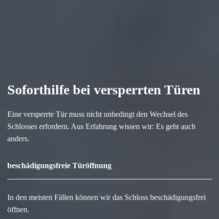
Soforthilfe bei versperrten Türen
Eine versperrte Tür muss nicht unbedingt den Wechsel des
Schlosses erfordern. Aus Erfahrung wissen wir: Es geht auch
anders.
beschädigungsfreie Türöffnung
In den meisten Fällen können wir das Schloss beschädigungsfrei
öffnen.