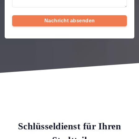
Nachricht absenden
Schlüsseldienst für Ihren