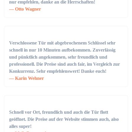
nur empfehlen, danke an die Herrschaften!
Otto Wagner
Verschlossene Tür mit abgebrochenem Schlüssel sehr
schnell in nur 10 Minuten aufbekommen. Zuverlässig
und pünktlich angekommen, sehr freundlich und
professionell. Die Preise sind auch fair, im Vergleich zur
Konkurrenz. Sehr empfehlenswert! Danke euch!
Karin Wehner
Schnell vor Ort, freundlich und auch die Tür flott
geöffnet. Die Preise auf der Website stimmen auch, also
alles super!