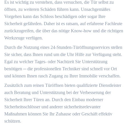
Es ist wichtig zu verstehen, dass versuchen, die Tür selbst zu
öffnen, zu weiteren Schäden führen kann. Unsachgemäßes
Vorgehen kann das Schloss beschädigen oder sogar Ihre
Sicherheit gefährden.​ Daher ist es ratsam, auf erfahrene Fachleute
zurückzugreifen, die über das nötige Know-how und die richtigen
Werkzeuge verfügen.​
Durch die Nutzung eines 24-Stunden-Türöffnungsservices stellen
Sie sicher, dass Ihnen rund um die Uhr Hilfe zur Verfügung steht.
Egal zu welcher Tages- oder Nachtzeit Sie Unterstützung
benötigen ─ die professionellen Techniker sind schnell vor Ort
und können Ihnen rasch Zugang zu Ihrer Immobilie verschaffen.​
Zusätzlich zum reinen Türöffnen bieten qualifizierte Dienstleister
auch Beratung und Unterstützung bei der Verbesserung der
Sicherheit Ihrer Türen an. Durch den Einbau moderner
Sicherheitsschlösser und anderer sicherheitsrelevanter
Maßnahmen können Sie Ihr Zuhause oder Geschäft effektiv
schützen.