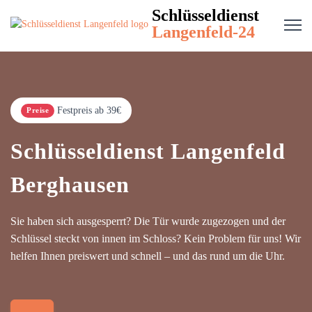
Schlüsseldienst
Langenfeld-24
Festpreis ab 39€
Preise
Schlüsseldienst Langenfeld
Berghausen
Sie haben sich ausgesperrt? Die Tür wurde zugezogen und der
Schlüssel steckt von innen im Schloss? Kein Problem für uns! Wir
helfen Ihnen preiswert und schnell – und das rund um die Uhr.