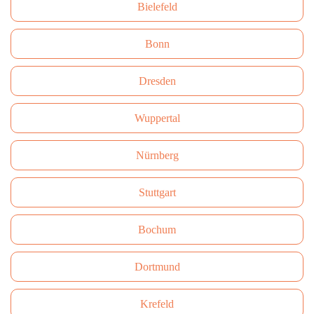
Bielefeld
Bonn
Dresden
Wuppertal
Nürnberg
Stuttgart
Bochum
Dortmund
Krefeld