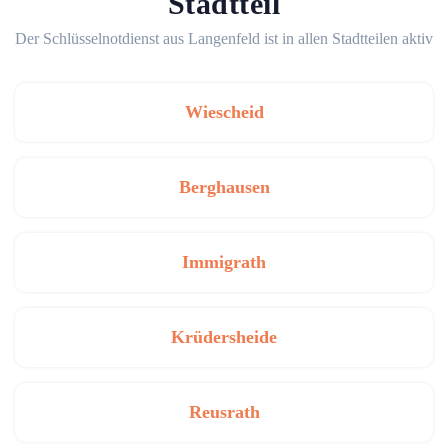
Stadtteil
Der Schlüsselnotdienst aus Langenfeld ist in allen Stadtteilen aktiv
Wiescheid
Berghausen
Immigrath
Krüdersheide
Reusrath