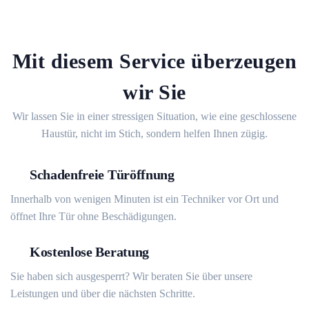
Mit diesem Service überzeugen
wir Sie
Wir lassen Sie in einer stressigen Situation, wie eine geschlossene
Haustür, nicht im Stich, sondern helfen Ihnen zügig.
Schadenfreie Türöffnung
Innerhalb von wenigen Minuten ist ein Techniker vor Ort und
öffnet Ihre Tür ohne Beschädigungen.
Kostenlose Beratung
Sie haben sich ausgesperrt? Wir beraten Sie über unsere
Leistungen und über die nächsten Schritte.