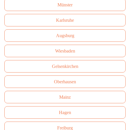
Münster
Karlsruhe
Augsburg
Wiesbaden
Gelsenkirchen
Oberhausen
Mainz
Hagen
Freiburg