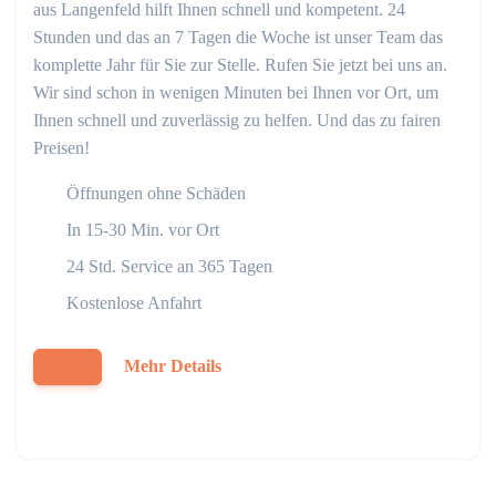
aus Langenfeld hilft Ihnen schnell und kompetent. 24
Stunden und das an 7 Tagen die Woche ist unser Team das
komplette Jahr für Sie zur Stelle. Rufen Sie jetzt bei uns an.
Wir sind schon in wenigen Minuten bei Ihnen vor Ort, um
Ihnen schnell und zuverlässig zu helfen. Und das zu fairen
Preisen!
Öffnungen ohne Schäden
In 15-30 Min. vor Ort
24 Std. Service an 365 Tagen
Kostenlose Anfahrt
Mehr Details