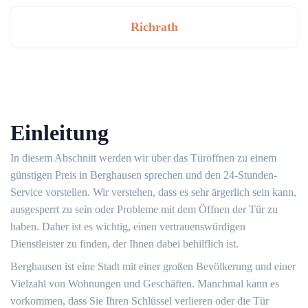
Richrath
Einleitung
In diesem Abschnitt werden wir über das Türöffnen zu einem
günstigen Preis in Berghausen sprechen und den 24-Stunden-
Service vorstellen. Wir verstehen, dass es sehr ärgerlich sein kann,
ausgesperrt zu sein oder Probleme mit dem Öffnen der Tür zu
haben.​ Daher ist es wichtig, einen vertrauenswürdigen
Dienstleister zu finden, der Ihnen dabei behilflich ist.​
Berghausen ist eine Stadt mit einer großen Bevölkerung und einer
Vielzahl von Wohnungen und Geschäften.​ Manchmal kann es
vorkommen, dass Sie Ihren Schlüssel verlieren oder die Tür