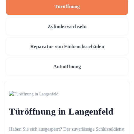
Türöffnung
Zylinderwechseln
Reparatur von Einbruchsschäden
Autoöffnung
Türöffnung in Langenfeld
Haben Sie sich ausgesperrt? Der zuverlässige Schlüsseldienst