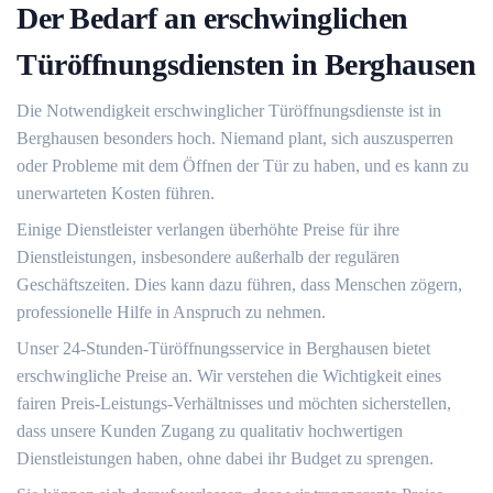
Der Bedarf an erschwinglichen
Türöffnungsdiensten in Berghausen
Die Notwendigkeit erschwinglicher Türöffnungsdienste ist in
Berghausen besonders hoch.​ Niemand plant, sich auszusperren
oder Probleme mit dem Öffnen der Tür zu haben, und es kann zu
unerwarteten Kosten führen.
Einige Dienstleister verlangen überhöhte Preise für ihre
Dienstleistungen, insbesondere außerhalb der regulären
Geschäftszeiten.​ Dies kann dazu führen, dass Menschen zögern,
professionelle Hilfe in Anspruch zu nehmen.
Unser 24-Stunden-Türöffnungsservice in Berghausen bietet
erschwingliche Preise an.​ Wir verstehen die Wichtigkeit eines
fairen Preis-Leistungs-Verhältnisses und möchten sicherstellen,
dass unsere Kunden Zugang zu qualitativ hochwertigen
Dienstleistungen haben, ohne dabei ihr Budget zu sprengen.​