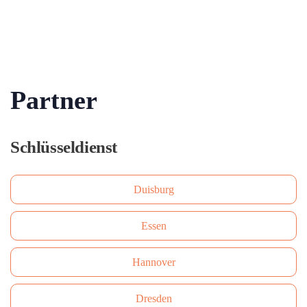
Partner
Schlüsseldienst
Duisburg
Essen
Hannover
Dresden