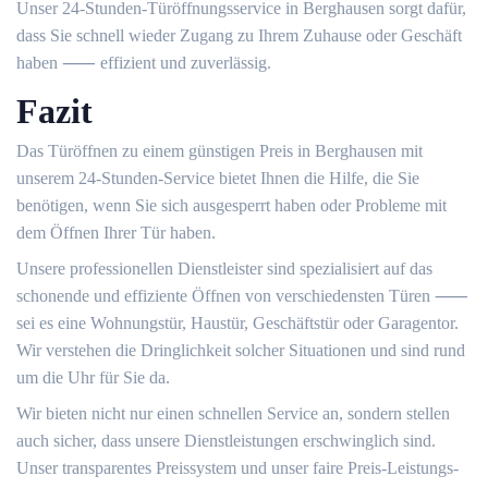
Unser 24-Stunden-Türöffnungsservice in Berghausen sorgt dafür,
dass Sie schnell wieder Zugang zu Ihrem Zuhause oder Geschäft
haben ⸺ effizient und zuverlässig.​
Fazit
Das Türöffnen zu einem günstigen Preis in Berghausen mit
unserem 24-Stunden-Service bietet Ihnen die Hilfe, die Sie
benötigen, wenn Sie sich ausgesperrt haben oder Probleme mit
dem Öffnen Ihrer Tür haben.​
Unsere professionellen Dienstleister sind spezialisiert auf das
schonende und effiziente Öffnen von verschiedensten Türen ⸺
sei es eine Wohnungstür, Haustür, Geschäftstür oder Garagentor.
Wir verstehen die Dringlichkeit solcher Situationen und sind rund
um die Uhr für Sie da.
Wir bieten nicht nur einen schnellen Service an, sondern stellen
auch sicher, dass unsere Dienstleistungen erschwinglich sind.​
Unser transparentes Preissystem und unser faire Preis-Leistungs-