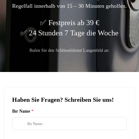
Regelfall innerhalb von 15 – 30 Minuten geholfen.
Festpreis ab 39 €
24 Stunden 7 Tage die Woche
Rufen Sie den Schlüsseldienst Langenfeld an:
Haben Sie Fragen? Schreiben Sie uns!
Ihr Name