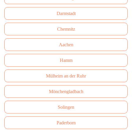
Darmstadt
Сhemnitz
Aachen
Hamm
Mülheim an der Ruhr
Mönchengladbach
Solingen
Paderborn