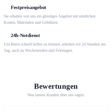
Festpreisangebot
Sie erhalten von uns ein günstiges Angebot mit sämtlichen
Kosten, Materialen und Gebühren.
24h-Notdienst
Um Ihnen schnell helfen zu können, arbeiten wir 24 Stunden am
Tag, auch an Wochenenden und Feiertagen.
Bewertungen
Was unsere Kunden über uns sagen.