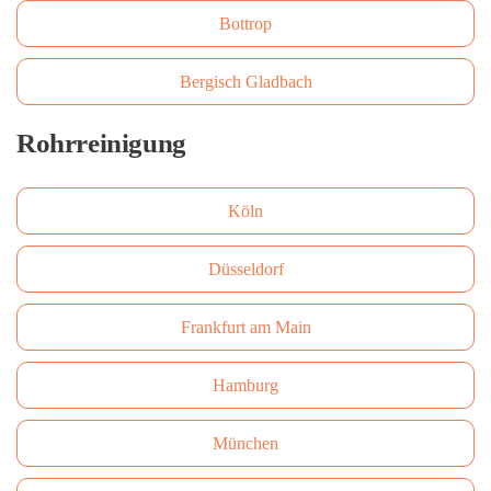
Bottrop
Bergisch Gladbach
Rohrreinigung
Köln
Düsseldorf
Frankfurt am Main
Hamburg
München