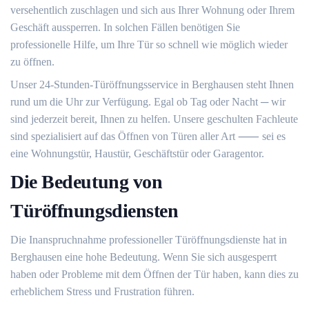
versehentlich zuschlagen und sich aus Ihrer Wohnung oder Ihrem
Geschäft aussperren.​ In solchen Fällen benötigen Sie
professionelle Hilfe, um Ihre Tür so schnell wie möglich wieder
zu öffnen.​
Unser 24-Stunden-Türöffnungsservice in Berghausen steht Ihnen
rund um die Uhr zur Verfügung.​ Egal ob Tag oder Nacht ─ wir
sind jederzeit bereit, Ihnen zu helfen.​ Unsere geschulten Fachleute
sind spezialisiert auf das Öffnen von Türen aller Art ⸺ sei es
eine Wohnungstür, Haustür, Geschäftstür oder Garagentor.​
Die Bedeutung von
Türöffnungsdiensten
Die Inanspruchnahme professioneller Türöffnungsdienste hat in
Berghausen eine hohe Bedeutung.​ Wenn Sie sich ausgesperrt
haben oder Probleme mit dem Öffnen der Tür haben, kann dies zu
erheblichem Stress und Frustration führen.​