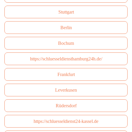
Stuttgart
Berlin
Bochum
https://schluesseldiensthamburg24h.de/
Frankfurt
Leverkusen
Rüdersdorf
https://schluesseldienst24-kassel.de