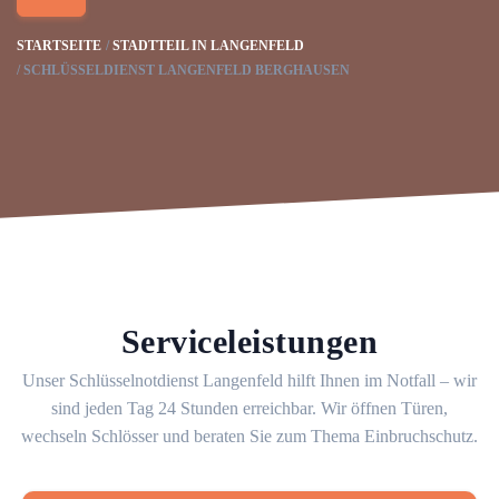
STARTSEITE
STADTTEIL IN LANGENFELD
SCHLÜSSELDIENST LANGENFELD BERGHAUSEN
Serviceleistungen
Unser Schlüsselnotdienst Langenfeld hilft Ihnen im Notfall – wir
sind jeden Tag 24 Stunden erreichbar. Wir öffnen Türen,
wechseln Schlösser und beraten Sie zum Thema Einbruchschutz.