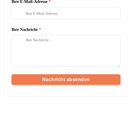
Ihre E-Mail-Adresse
Ihre Nachricht
Nachricht absenden