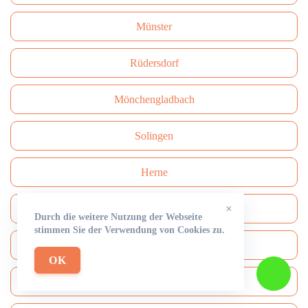
Münster
Rüdersdorf
Mönchengladbach
Solingen
Herne
×
Neuss
Durch die weitere Nutzung der Webseite
stimmen Sie der Verwendung von Cookies zu.
Paderborn
OK
Bottrop