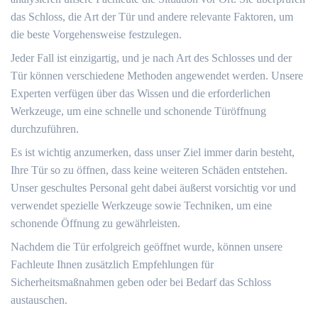
das Schloss, die Art der Tür und andere relevante Faktoren, um
die beste Vorgehensweise festzulegen.​
Jeder Fall ist einzigartig, und je nach Art des Schlosses und der
Tür können verschiedene Methoden angewendet werden.​ Unsere
Experten verfügen über das Wissen und die erforderlichen
Werkzeuge, um eine schnelle und schonende Türöffnung
durchzuführen.​
Es ist wichtig anzumerken, dass unser Ziel immer darin besteht,
Ihre Tür so zu öffnen, dass keine weiteren Schäden entstehen.​
Unser geschultes Personal geht dabei äußerst vorsichtig vor und
verwendet spezielle Werkzeuge sowie Techniken, um eine
schonende Öffnung zu gewährleisten.​
Nachdem die Tür erfolgreich geöffnet wurde, können unsere
Fachleute Ihnen zusätzlich Empfehlungen für
Sicherheitsmaßnahmen geben oder bei Bedarf das Schloss
austauschen.​