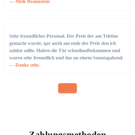
Meik Braunstein
Sehr freundliches Personal. Der Preis der am Telefon
gemacht wurde, qar auxh am ende der Preis den ich
zahlen sollte. Haben die Tür schnellaufbekommen und
waren sehr freundlich und das an einem Sonntagabend.
Danke sehr.
Zahlungsmethoden