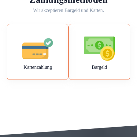
Wir akzeptieren Bargeld und Karten.
Kartenzahlung
Bargeld